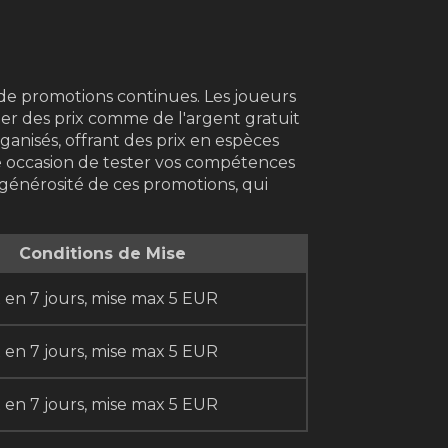
de promotions continues. Les joueurs
r des prix comme de l'argent gratuit
anisés, offrant des prix en espèces
te occasion de tester vos compétences
 générosité de ces promotions, qui
Conditions de Mise
 en 7 jours, mise max 5 EUR
 en 7 jours, mise max 5 EUR
 en 7 jours, mise max 5 EUR