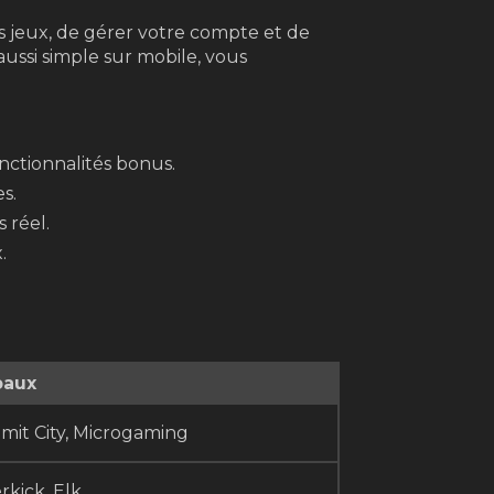
es jeux, de gérer votre compte et de
ussi simple sur mobile, vous
nctionnalités bonus.
s.
 réel.
.
paux
mit City, Microgaming
rkick, Elk