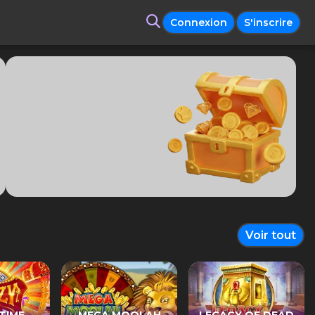
Connexion
S'inscrire
BONUS HAUT ROLLEUR
Voir tout
BONUS DE 50%
HIGHROLLER jusqu'à
750 $
TIME
MEGA MOOLAH
LEGACY OF DEAD