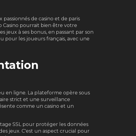
x passionnés de casino et de paris
 Casino pourrait bien être votre
ses jeux à ses bonus, en passant par son
çu pour les joueurs français, avec une
ntation
eu en ligne. La plateforme opère sous
re strict et une surveillance
résente comme un casino et un
yptage SSL pour protéger les données
des jeux. C'est un aspect crucial pour