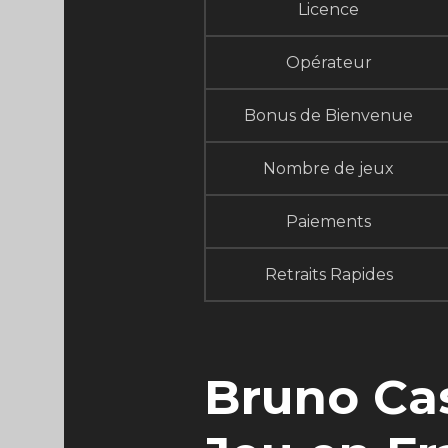
Licence
Opérateur
Bonus de Bienvenue
Nombre de jeux
Paiements
Retraits Rapides
Bruno Cas