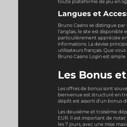
toute plateforme de jeu en lig
Langues et Access
Bruno Casino se distingue par
l'anglais, le site est disponible
particulièrement appréciée en
informations. La devise princip
utilisateurs français. Que vou
Bruno Casino Login est simple 
Les Bonus et
Les offres de bonus sont souve
bienvenue est structuré en tr
dépôt est assorti d'un bonus 
Les deuxième et troisième dé
EUR. Il est important de noter
les 7 jours, avec une mise maxi