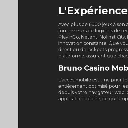
L'Expérience
Avec plus de 6000 jeux à son ac
fournisseurs de logiciels de
Play’nGo, Netent, Nolimit City
innovation constante. Que vous
direct ou de jackpots progressif
plateforme, assurant que chaq
Bruno Casino Mobi
L'accès mobile est une priorit
entièrement optimisé pour les 
depuis votre navigateur web, q
application dédiée, ce qui simp