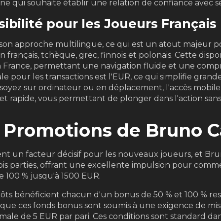
ne qui souhaite établir une relation de confiance avec s
ibilité pour les Joueurs Français
 son approche multilingue, ce qui est un atout majeur p
 en français, tchèque, grec, finnois et polonais. Cette dispo
 France, permettant une navigation fluide et une compr
ale pour les transactions est l'EUR, ce qui simplifie grand
s soyez sur ordinateur ou en déplacement, l'accès mobile 
et rapide, vous permettant de plonger dans l'action sans 
 Promotions de Bruno C
nt un facteur décisif pour les nouveaux joueurs, et Bru
ois parties, offrant une excellente impulsion pour comm
de 100 % jusqu'à 1500 EUR.
pôts bénéficient chacun d'un bonus de 50 % et 100 % re
 que ces fonds bonus sont soumis à une exigence de mise
male de 5 EUR par pari. Ces conditions sont standard dans 