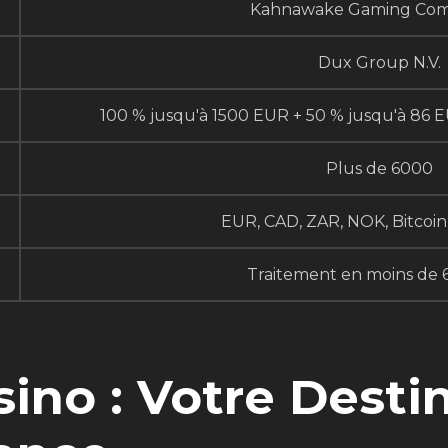
Kahnawake Gaming Com
Dux Group N.V.
100 % jusqu'à 1500 EUR + 50 % jusqu'à 86 
Plus de 6000
EUR, CAD, ZAR, NOK, Bitcoi
Traitement en moins de 
ino : Votre Desti