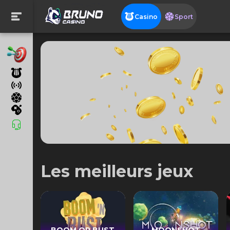
Casino
Sport
PACK DE BIENVENUE
Les meilleurs jeux
Pack de bienvenue
jusqu'à 1.500€ + 250
tours gratuits
BOOM OR BUST
MOONSHOT