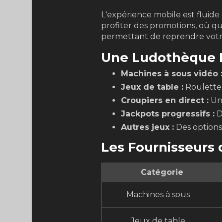
L'expérience mobile est fluide
profiter des promotions, où qu
permettant de reprendre votre
Une Ludothèque R
Machines à sous vidéo 
Jeux de table :
Roulette,
Croupiers en direct :
Une
Jackpots progressifs :
D
Autres jeux :
Des options
Les Fournisseurs 
Catégorie
Machines à sous
Jeux de table