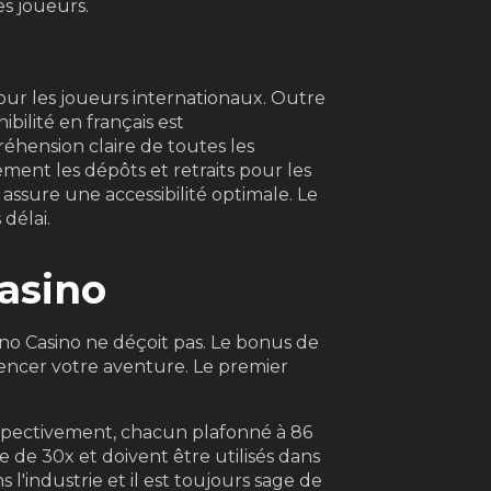
es joueurs.
our les joueurs internationaux. Outre
nibilité en français est
éhension claire de toutes les
ement les dépôts et retraits pour les
assure une accessibilité optimale. Le
délai.
asino
no Casino ne déçoit pas. Le bonus de
encer votre aventure. Le premier
spectivement, chacun plafonné à 86
 de 30x et doivent être utilisés dans
l'industrie et il est toujours sage de